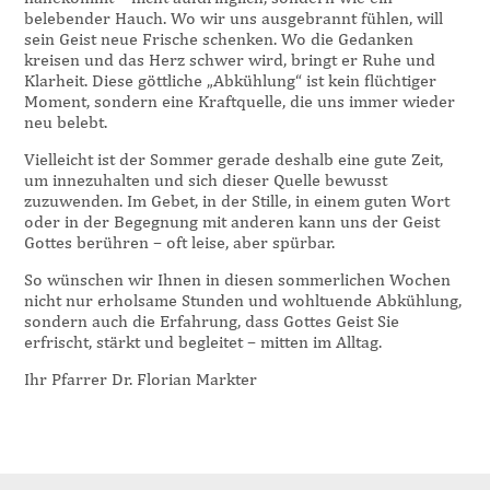
belebender Hauch. Wo wir uns ausgebrannt fühlen, will
sein Geist neue Frische schenken. Wo die Gedanken
kreisen und das Herz schwer wird, bringt er Ruhe und
Klarheit. Diese göttliche „Abkühlung“ ist kein flüchtiger
Moment, sondern eine Kraftquelle, die uns immer wieder
neu belebt.
Vielleicht ist der Sommer gerade deshalb eine gute Zeit,
um innezuhalten und sich dieser Quelle bewusst
zuzuwenden. Im Gebet, in der Stille, in einem guten Wort
oder in der Begegnung mit anderen kann uns der Geist
Gottes berühren – oft leise, aber spürbar.
So wünschen wir Ihnen in diesen sommerlichen Wochen
nicht nur erholsame Stunden und wohltuende Abkühlung,
sondern auch die Erfahrung, dass Gottes Geist Sie
erfrischt, stärkt und begleitet – mitten im Alltag.
Ihr Pfarrer Dr. Florian Markter