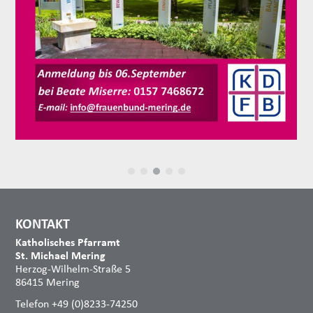
KONTAKT
Katholisches Pfarramt
St. Michael Mering
Herzog-Wilhelm-Straße 5
86415 Mering
Telefon +49 (0)8233-74250