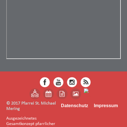
© 2017 Pfarrei St. Michael
Datenschutz
Impressum
Mering
Ausgezeichnetes
Gesamtkonzept pfarrlicher