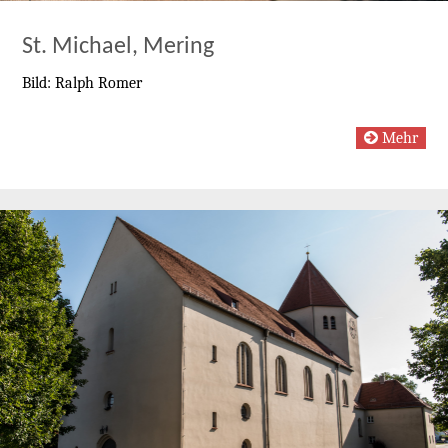
St. Michael, Mering
Bild: Ralph Romer
Mehr