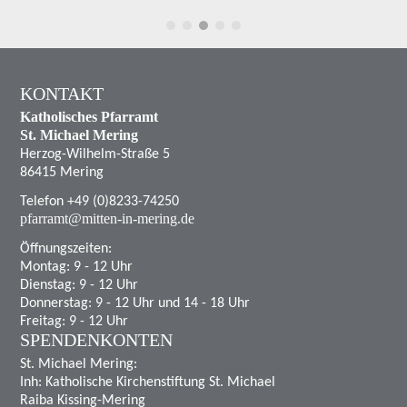
KONTAKT
Katholisches Pfarramt
St. Michael Mering
Herzog-Wilhelm-Straße 5
86415 Mering
Telefon +49 (0)8233-74250
pfarramt@mitten-in-mering.de
Öffnungszeiten:
Montag: 9 - 12 Uhr
Dienstag: 9 - 12 Uhr
Donnerstag: 9 - 12 Uhr und 14 - 18 Uhr
Freitag: 9 - 12 Uhr
SPENDENKONTEN
St. Michael Mering:
Inh: Katholische Kirchenstiftung St. Michael
Raiba Kissing-Mering