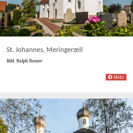
St. Johannes, Meringerzell
Bild: Ralph Romer
Mehr