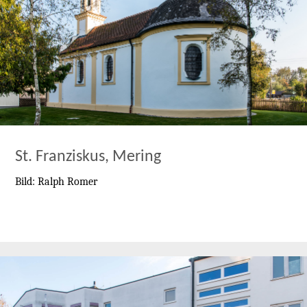
St. Franziskus, Mering
Bild: Ralph Romer