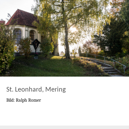
St. Leonhard, Mering
Bild: Ralph Romer