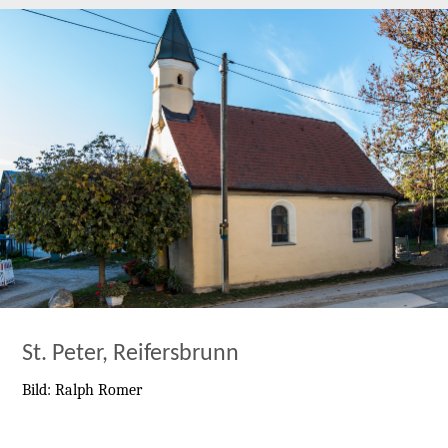
St. Peter, Reifersbrunn
Bild: Ralph Romer