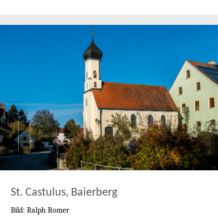
St. Castulus, Baierberg
Bild: Ralph Romer