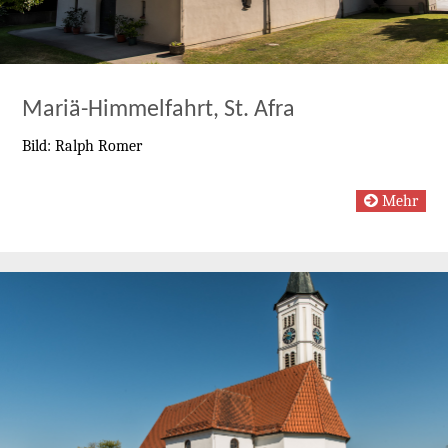
Mariä-Himmelfahrt, St. Afra
Bild: Ralph Romer
Mehr