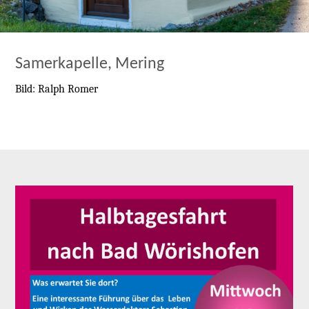
Samerkapelle, Mering
Bild: Ralph Romer