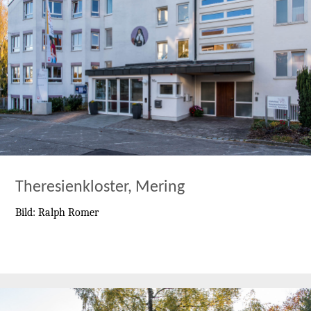
Theresienkloster, Mering
Bild: Ralph Romer