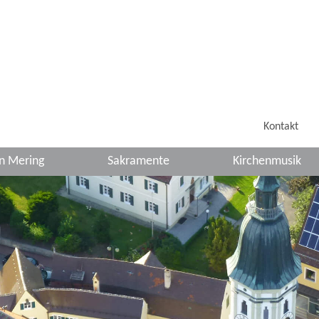
Kontakt
in Mering
Sakramente
Kirchenmusik