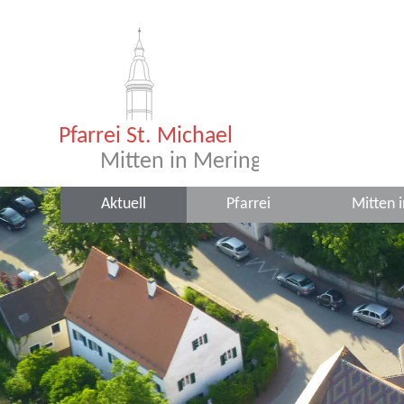
Aktuell
Pfarrei
Mitten 