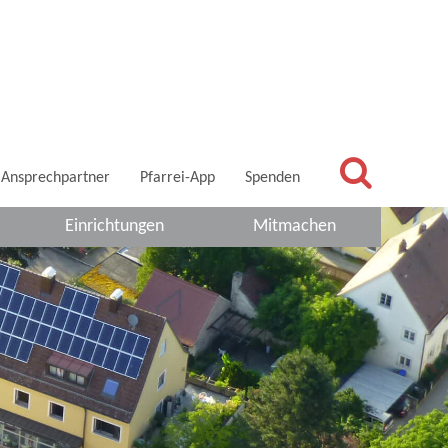
Ansprechpartner
Pfarrei-App
Spenden
Einrichtungen
Mitmachen