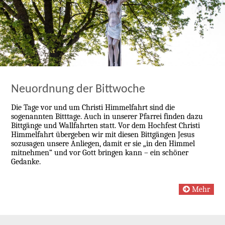
Neuordnung der Bittwoche
Die Tage vor und um Christi Himmelfahrt sind die
sogenannten Bitttage. Auch in unserer Pfarrei finden dazu
Bittgänge und Wallfahrten statt. Vor dem Hochfest Christi
Himmelfahrt übergeben wir mit diesen Bittgängen Jesus
sozusagen unsere Anliegen, damit er sie „in den Himmel
mitnehmen“ und vor Gott bringen kann – ein schöner
Gedanke.
Mehr