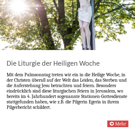
Die Liturgie der Heiligen Woche
Mit dem Palmsonntag treten wir ein in die Heilige Woche, in
der Christen überall auf der Welt das Leiden, das Sterben und
die Auferstehung Jesu betrachten und feiern. Besonders
eindrücklich sind diese liturgischen Feiern in Jerusalem, wo
bereits im 4. Jahrhundert sogenannte Stationen-Gottesdienste
stattgefunden haben, wie z.B. die Pilgerin Egeria in ihrem
Pilgerbericht schildert.
Mehr