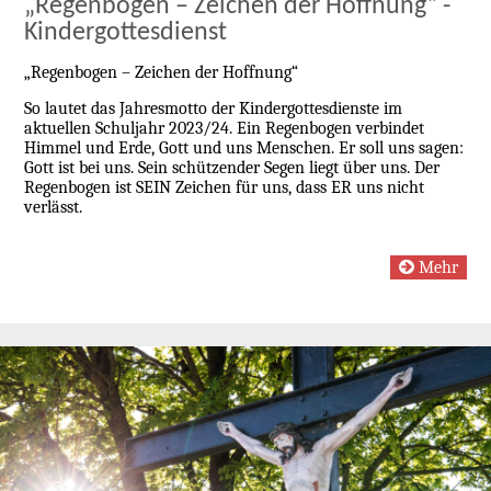
„Regenbogen – Zeichen der Hoffnung“ -
Kindergottesdienst
„Regenbogen – Zeichen der Hoffnung“
So lautet das Jahresmotto der Kindergottesdienste im
aktuellen Schuljahr 2023/24. Ein Regenbogen verbindet
Himmel und Erde, Gott und uns Menschen. Er soll uns sagen:
Gott ist bei uns. Sein schützender Segen liegt über uns. Der
Regenbogen ist SEIN Zeichen für uns, dass ER uns nicht
verlässt.
Mehr