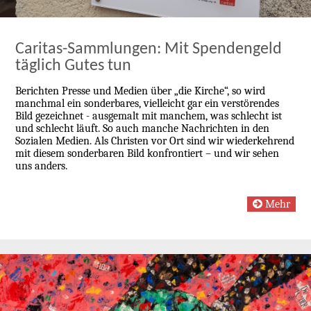
Caritas-Sammlungen: Mit Spendengeld
täglich Gutes tun
Berichten Presse und Medien über „die Kirche“, so wird
manchmal ein sonderbares, vielleicht gar ein verstörendes
Bild gezeichnet - ausgemalt mit manchem, was schlecht ist
und schlecht läuft. So auch manche Nachrichten in den
Sozialen Medien. Als Christen vor Ort sind wir wiederkehrend
mit diesem sonderbaren Bild konfrontiert – und wir sehen
uns anders.
Mehr