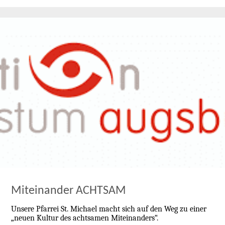
Miteinander ACHTSAM
Unsere Pfarrei St. Michael macht sich auf den Weg zu einer
„neuen Kultur des achtsamen Miteinanders“.