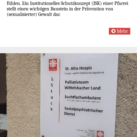
fühlen. Ein Institutionelles Schutzkonzept (ISK) einer Pfarrei
stellt einen wichtigen Baustein in der Prävention von
(sexualisierter) Gewalt dar.
Mehr