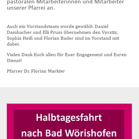
pastoralen Mitarbeiterinnen und Mitarbeiter
unserer Pfarrei an.
Auch ein Vorstandsteam wurde gewählt: Daniel
Dambacher und Elli Pruss übernehmen den Vorsitz,
Sophia Heiß und Florian Bader sind im Vorstand mit
dabei.
Vielen Dank Euch allen für Euer Engagement und Euren
Dienst!
Pfarrer Dr. Florian Markter