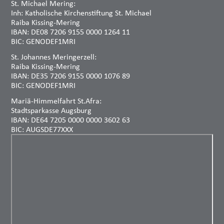
St. Michael Mering:
Inh: Katholische Kirchenstiftung St. Michael
Raiba Kissing-Mering
IBAN: DE08 7206 9155 0000 1264 11
BIC: GENODEF1MRI
St. Johannes Meringerzell:
Raiba Kissing-Mering
IBAN: DE35 7206 9155 0000 1076 89
BIC: GENODEF1MRI
Mariä-Himmelfahrt St.Afra:
Stadtsparkasse Augsburg
IBAN: DE64 7205 0000 0000 3602 63
BIC: AUGSDE77XXX