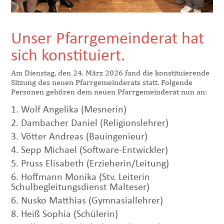
Unser Pfarrgemeinderat hat
sich konstituiert.
Am Dienstag, den 24. März 2026 fand die konstituierende
Sitzung des neuen Pfarrgemeinderats statt. Folgende
Personen gehören dem neuen Pfarrgemeinderat nun an:
1. Wolf Angelika (Mesnerin)
2. Dambacher Daniel (Religionslehrer)
3. Vötter Andreas (Bauingenieur)
4. Sepp Michael (Software-Entwickler)
5. Pruss Elisabeth (Erzieherin/Leitung)
6. Hoffmann Monika (Stv. Leiterin
Schulbegleitungsdienst Malteser)
6. Nusko Matthias (Gymnasiallehrer)
8. Heiß Sophia (Schülerin)