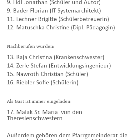
9. Lidl Jonathan (Schüler und Autor)
9. Bader Florian (IT-Systemarchitekt)
11. Lechner Brigitte (Schülerbetreuerin)
12. Matuschka Christine (Dipl. Pädagogin)
Nachberufen wurden:
13. Raja Christina (Krankenschwester)
14. Zerle Stefan (Entwicklungsingenieur)
15. Nawroth Christian (Schüler)
16. Riebler Sofie (Schülerin)
Als Gast ist immer eingeladen:
Malak
Sr. Maria von den
17.
Theresienschwestern
Außerdem gehören dem Pfarrgemeinderat die