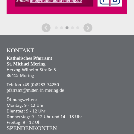
KONTAKT
Katholisches Pfarramt
St. Michael Mering
Herzog-Wilhelm-Straße 5
86415 Mering
Telefon +49 (0)8233-74250
pfarramt@mitten-in-mering.de
Öffnungszeiten:
Montag: 9 - 12 Uhr
Dienstag: 9 - 12 Uhr
Donnerstag: 9 - 12 Uhr und 14 - 18 Uhr
Freitag: 9 - 12 Uhr
SPENDENKONTEN